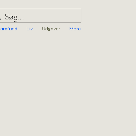
Samfund
Liv
Udgaver
More