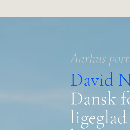
Aarhus port
David N
Dansk f
ligegla