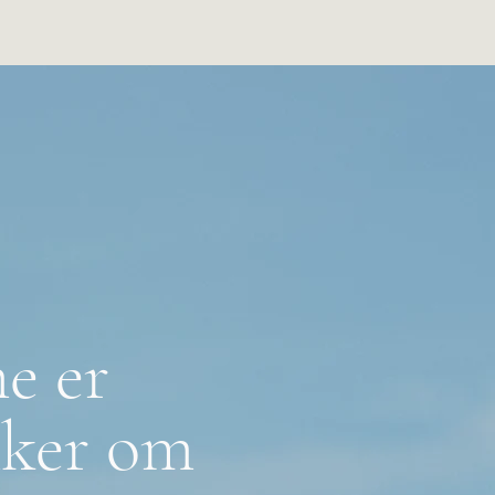
e er
nker om