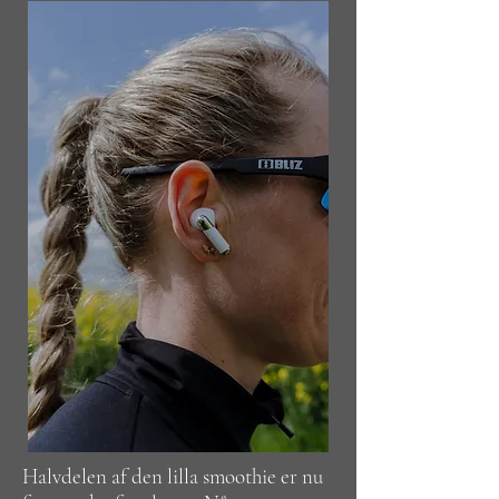
Halvdelen af den lilla smoothie er nu