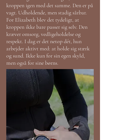
kroppen igen med det samme. Den er på
vagt. Udholdende, men stadig sårbar.
For Elizabeth blev det tydeligt, at
kroppen ikke bare passer sig selv. Den
kræver omsorg, vedligeholdelse og
respekt. I dag er det netop dét, hun
arbejder aktivt med: at holde sig stærk
og sund. Ikke kun for sin egen skyld,
men også for sine børns.