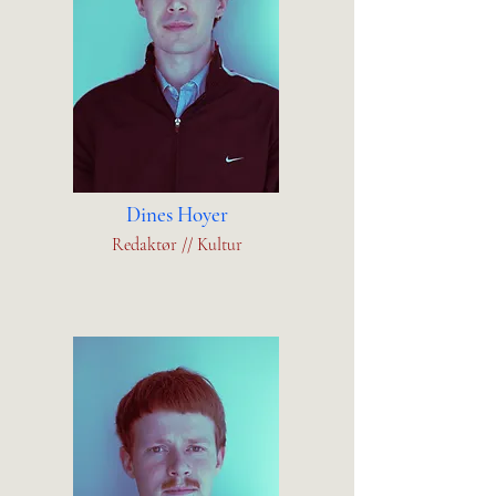
Dines Hoyer
Redaktør // Kultur