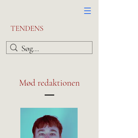
TENDENS
Mød redaktionen