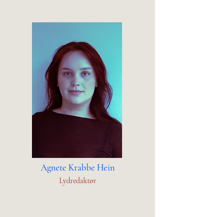
Agnete Krabbe Hein
Lydredaktør