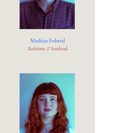
Mathias Folsted
Redaktør // Samfund