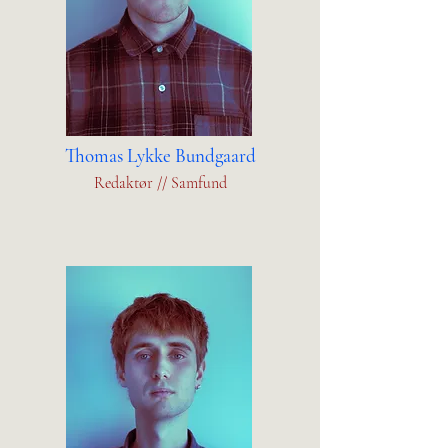
Thomas Lykke Bundgaard
Redaktør // Samfund