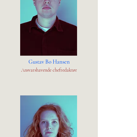
Gustav Bo Hansen
Ansvarshavende chefredaktør