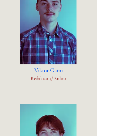
Viktor Gaïni
Redaktør // Kultur