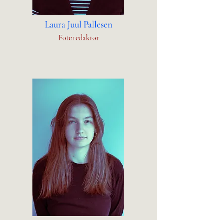
Laura Juul Pallesen
Fotoredaktør