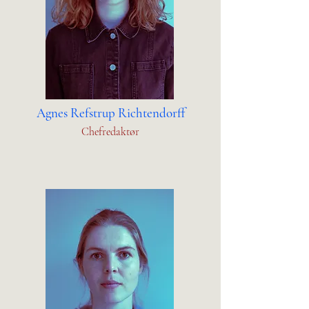
Agnes Refstrup Richtendorff
Chefredaktør