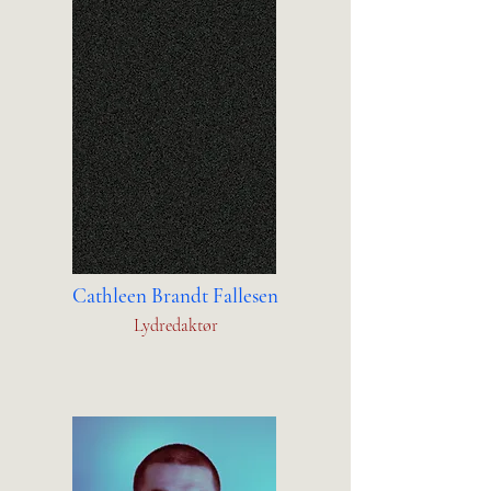
Cathleen Brandt Fallesen
Lydredaktør