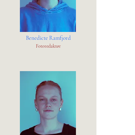
Benedicte Ramfjord
Fotoredaktør