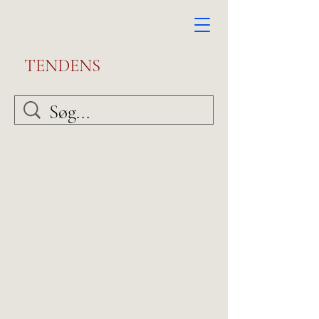
TENDENS