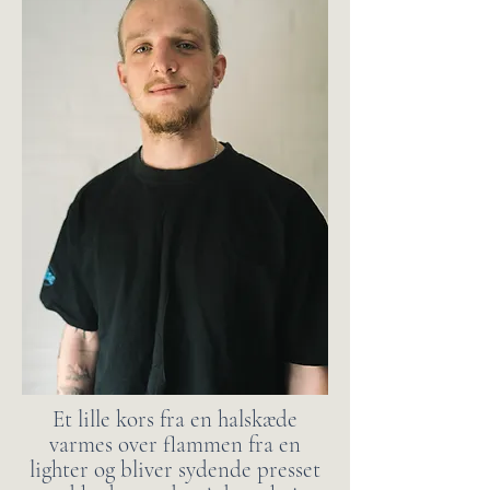
Et lille kors fra en halskæde
varmes over flammen fra en
lighter og bliver sydende presset