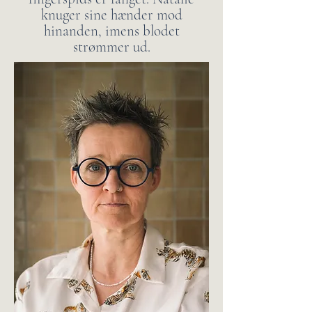
knuger sine hænder mod
hinanden, imens blodet
strømmer ud.