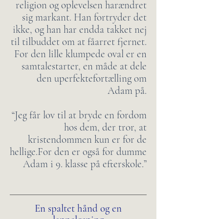
religion og oplevelsen harændret
sig markant. Han fortryder det
ikke, og han har endda takket nej
til tilbuddet om at fåarret fjernet.
For den lille klumpede oval er en
samtalestarter, en måde at dele
den uperfektefortælling om
Adam på.
“Jeg får lov til at bryde en fordom
hos dem, der tror, at
kristendommen kun er for de
hellige.For den er også for dumme
Adam i 9. klasse på efterskole.”
En spaltet hånd og en