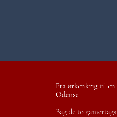
Fra ørkenkrig til en 
Odense
Bag de to gamertags