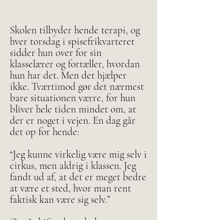
Skolen tilbyder hende terapi, og
hver torsdag i spisefrikvarteret
sidder hun over for sin
klasselærer og fortæller, hvordan
hun har det. Men det hjælper
ikke. Tværtimod gør det nærmest
bare situationen værre, for hun
bliver hele tiden mindet om, at
der er noget i vejen. En dag går
det op for hende:
“Jeg kunne virkelig være mig selv i
cirkus, men aldrig i klassen. Jeg
fandt ud af, at det er meget bedre
at være et sted, hvor man rent
faktisk kan være sig selv.”