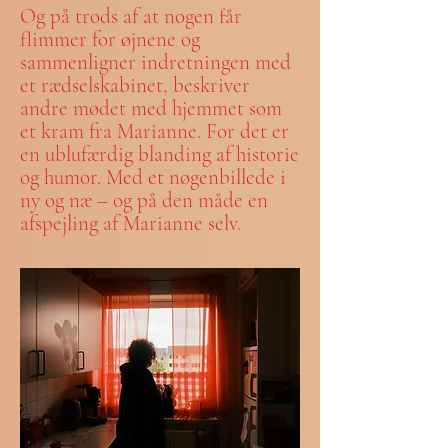
Og på trods af at nogen får
flimmer for øjnene og
sammenligner indretningen med
et rædselskabinet, beskriver
andre mødet med hjemmet som
et kram fra Marianne. For det er
en ublufærdig blanding af historie
og humor. Med et nøgenbillede i
ny og næ – og på den måde en
afspejling af Marianne selv.