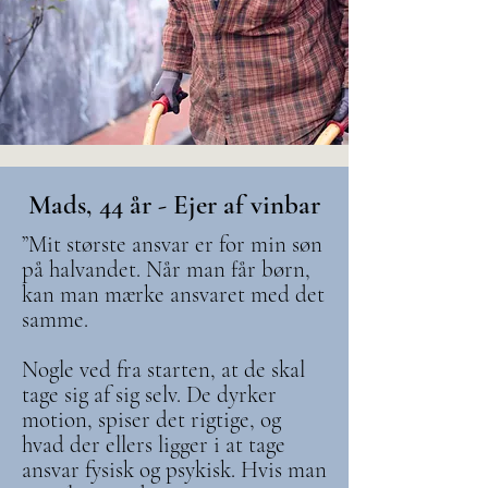
Mads, 44 år - Ejer af vinbar
”Mit største ansvar er for min søn
på halvandet. Når man får børn,
kan man mærke ansvaret med det
samme.
Nogle ved fra starten, at de skal
tage sig af sig selv. De dyrker
motion, spiser det rigtige, og
hvad der ellers ligger i at tage
ansvar fysisk og psykisk. Hvis man