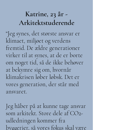
Katrine, 23 år -
Arkitektstuderende
“Jeg synes, det største ansvar er
klimaet, miljøet og verdens
fremtid. De ældre generationer
virker til at synes, at de er borte
om noget tid, så de ikke behøver
at bekymre sig om, hvornår
klimakrisen løber løbsk. Det er
vores generation, der står med
ansvaret.
Jeg håber på at kunne tage ansvar
som arkitekt. Store dele af CO2-
udledningen kommer fra
byggerier, så vores fokus skal være