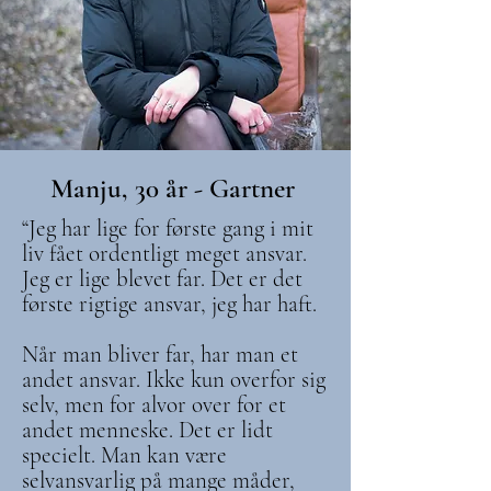
Manju, 30 år - Gartner
“Jeg har lige for første gang i mit
liv fået ordentligt meget ansvar.
Jeg er lige blevet far. Det er det
første rigtige ansvar, jeg har haft.
Når man bliver far, har man et
andet ansvar. Ikke kun overfor sig
selv, men for alvor over for et
andet menneske. Det er lidt
specielt. Man kan være
selvansvarlig på mange måder,