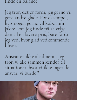
finde en balance.
Jeg tror, det er fordi, jeg gerne vil
gøre andre glade. For eksempel,
hvis nogen gerne vil købe min
jakke, kan jeg finde på at sælge
den til en lavere pris, bare fordi
jeg ved, hvor glad vedkommende
bliver.
Ansvar er ikke altid nemt. Jeg
tror, vi alle sammen kender til
situationer, hvor vi ikke tager det
ansvar, vi burde.”