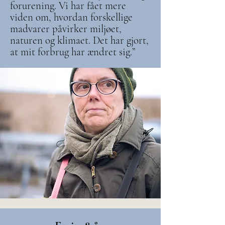
forurening. Vi har fået mere
viden om, hvordan forskellige
madvarer påvirker miljøet,
naturen og klimaet. Det har gjort,
at mit forbrug har ændret sig.”