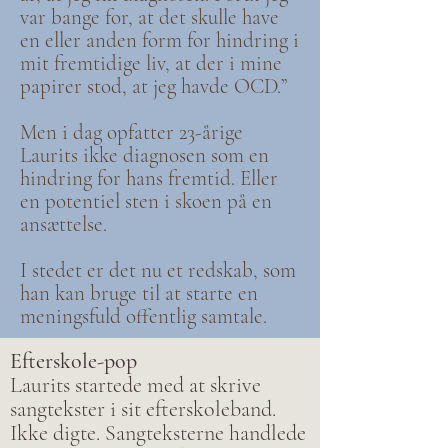
var bange for, at det skulle have
en eller anden form for hindring i
mit fremtidige liv, at der i mine
papirer stod, at jeg havde OCD.”
Men i dag opfatter 23-årige
Laurits ikke diagnosen som en
hindring for hans fremtid. Eller
en potentiel sten i skoen på en
ansættelse.
I stedet er det nu et redskab, som
han kan bruge til at starte en
meningsfuld offentlig samtale.
Efterskole-pop
Laurits startede med at skrive
sangtekster i sit efterskoleband.
Ikke digte. Sangteksterne handlede